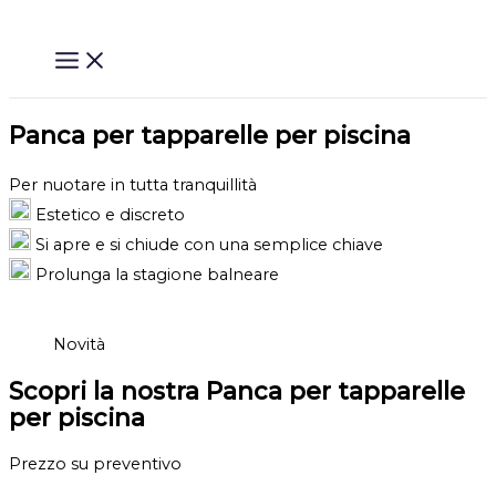
Vai
al
contenuto
Panca per tapparelle per piscina
Per nuotare in tutta tranquillità
Estetico e discreto
Si apre e si chiude con una semplice chiave
Prolunga la stagione balneare
Novità
Scopri la nostra Panca per tapparelle
per piscina
Prezzo su preventivo