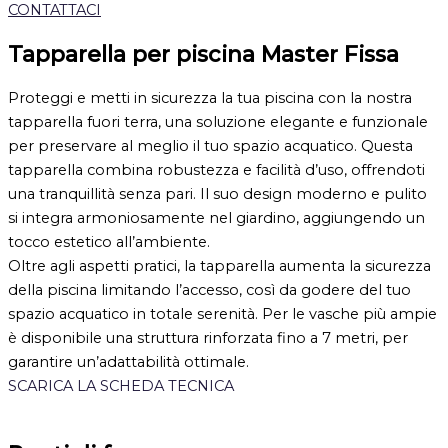
CONTATTACI
Tapparella per piscina Master Fissa
Proteggi e metti in sicurezza la tua piscina con la nostra
tapparella fuori terra, una soluzione elegante e funzionale
per preservare al meglio il tuo spazio acquatico. Questa
tapparella combina robustezza e facilità d’uso, offrendoti
una tranquillità senza pari. Il suo design moderno e pulito
si integra armoniosamente nel giardino, aggiungendo un
tocco estetico all’ambiente.
Oltre agli aspetti pratici, la tapparella aumenta la sicurezza
della piscina limitando l’accesso, così da godere del tuo
spazio acquatico in totale serenità. Per le vasche più ampie
è disponibile una struttura rinforzata fino a 7 metri, per
garantire un’adattabilità ottimale.
SCARICA LA SCHEDA TECNICA