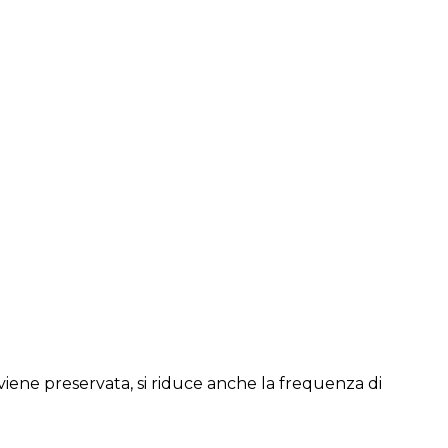
 viene preservata, si riduce anche la frequenza di