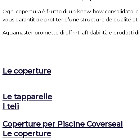
Ogni copertura è frutto di un know-how consolidato, ch
vous garantit de profiter d’une structure de qualité et 
Aquamaster promette di offrirti affidabilità e prodotti d
Le coperture
Le tapparelle
I teli
Coperture per Piscine Coverseal
Le coperture