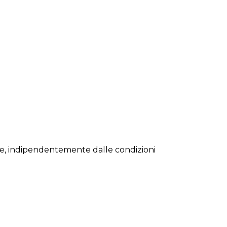
ante, indipendentemente dalle condizioni