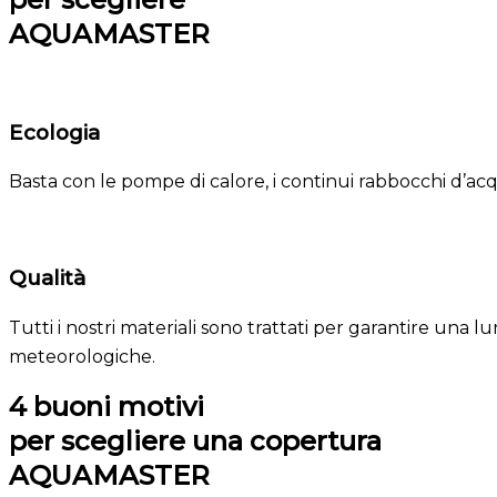
AQUAMASTER
Ecologia
Basta con le pompe di calore, i continui rabbocchi d’acqu
Qualità
Tutti i nostri materiali sono trattati per garantire un
meteorologiche.
4 buoni motivi
per scegliere una copertura
AQUAMASTER