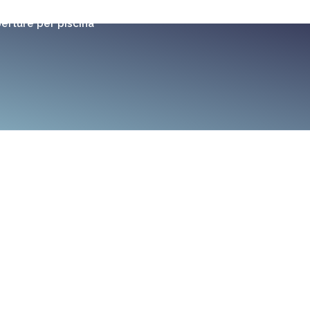
erture per piscina