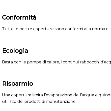
Conformità
Tutte le nostre coperture sono conformi alla norma di
Ecologia
Basta con le pompe di calore, i continui rabbocchi d’acqu
Risparmio
Una copertura limita l’evaporazione dell’acqua e quindi 
utilizzo dei prodotti di manutenzione…