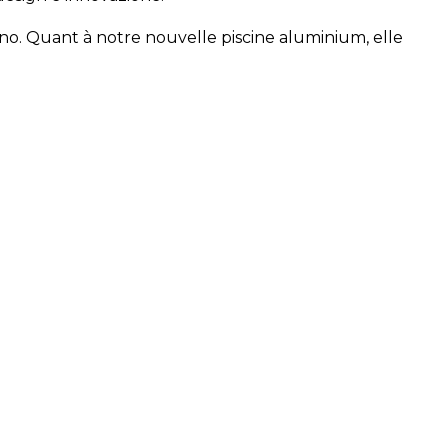
no. Quant à notre nouvelle piscine aluminium, elle