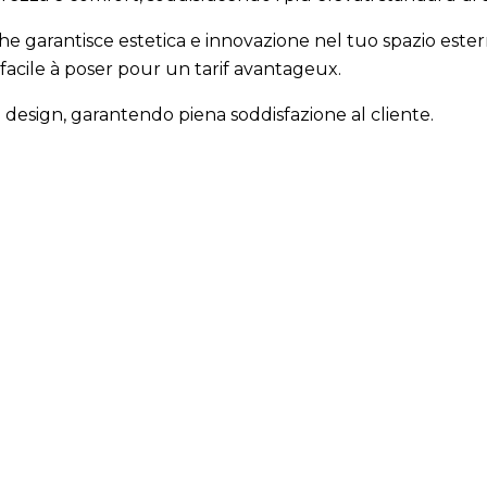
e garantisce estetica e innovazione nel tuo spazio ester
facile à poser pour un tarif avantageux.
i design, garantendo piena soddisfazione al cliente.