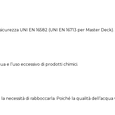
 sicurezza UNI EN 16582 (UNI EN 16713 per Master Deck).
a e l’uso eccessivo di prodotti chimici.
la necessità di rabboccarla. Poiché la qualità dell’acqua