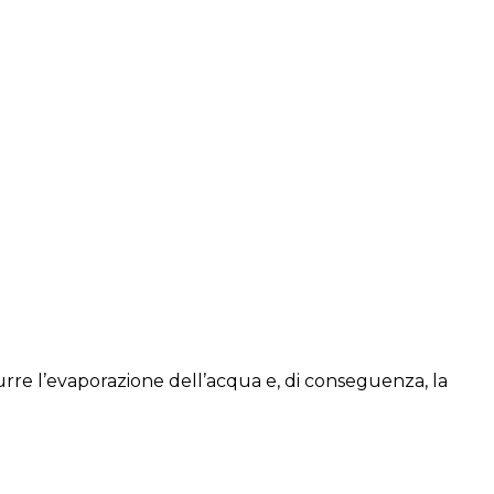
urre l’evaporazione dell’acqua e, di conseguenza, la