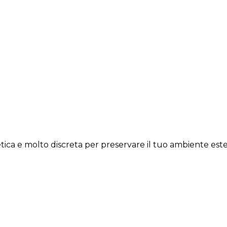
tica e molto discreta per preservare il tuo ambiente est