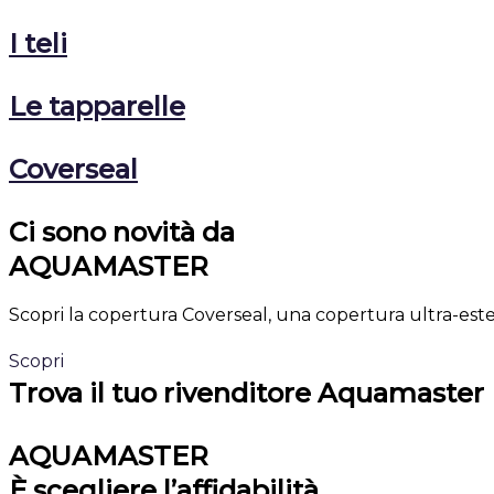
I teli
Le tapparelle
Coverseal
Ci sono novità da
AQUAMASTER
Scopri la copertura Coverseal, una copertura ultra-este
Scopri
Trova il tuo rivenditore Aquamaster
AQUAMASTER
È scegliere l’affidabilità